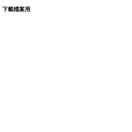
下載檔案用