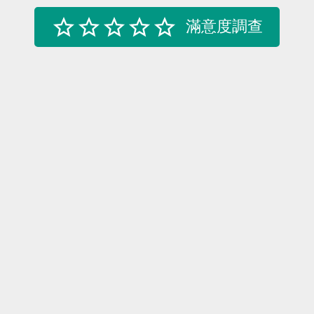
滿意度調查