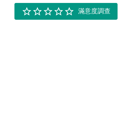
滿意度調查