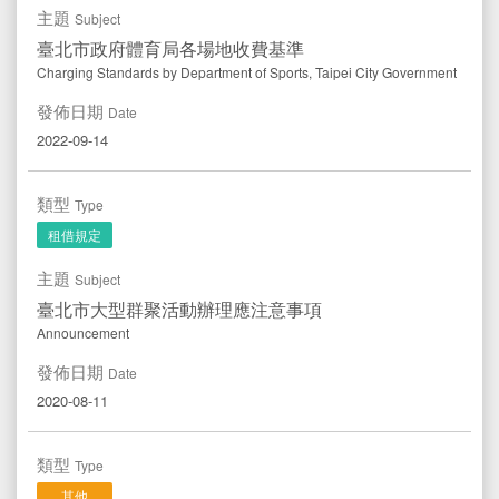
主題
Subject
臺北市政府體育局各場地收費基準
Charging Standards by Department of Sports, Taipei City Government
發佈日期
Date
2022-09-14
類型
Type
租借規定
主題
Subject
臺北市大型群聚活動辦理應注意事項
Announcement
發佈日期
Date
2020-08-11
類型
Type
其他