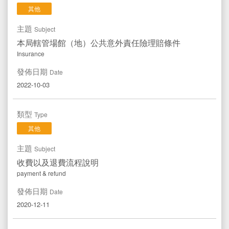
其他
主題
Subject
本局轄管場館（地）公共意外責任險理賠條件
Insurance
發佈日期
Date
2022-10-03
類型
Type
其他
主題
Subject
收費以及退費流程說明
payment & refund
發佈日期
Date
2020-12-11