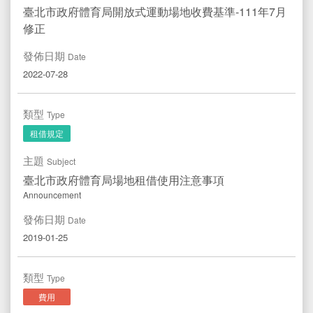
臺北市政府體育局開放式運動場地收費基準-111年7月
修正
發佈日期
Date
2022-07-28
類型
Type
租借規定
主題
Subject
臺北市政府體育局場地租借使用注意事項
Announcement
發佈日期
Date
2019-01-25
類型
Type
費用