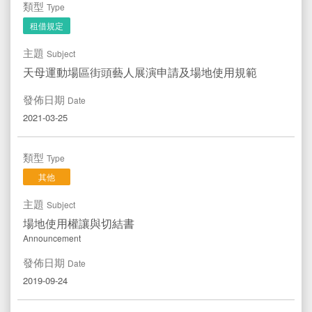
類型
Type
租借規定
主題
Subject
天母運動場區街頭藝人展演申請及場地使用規範
發佈日期
Date
2021-03-25
類型
Type
其他
主題
Subject
場地使用權讓與切結書
Announcement
發佈日期
Date
2019-09-24