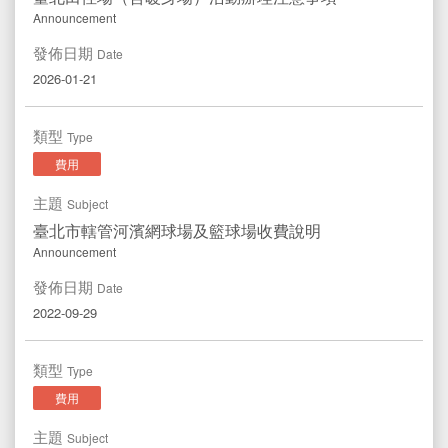
Announcement
發佈日期
Date
2026-01-21
類型
Type
費用
主題
Subject
臺北市轄管河濱網球場及籃球場收費說明
Announcement
發佈日期
Date
2022-09-29
類型
Type
費用
主題
Subject