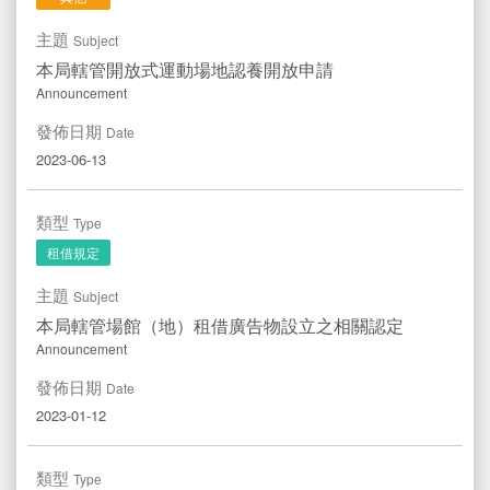
主題
Subject
本局轄管開放式運動場地認養開放申請
Announcement
發佈日期
Date
2023-06-13
類型
Type
租借規定
主題
Subject
本局轄管場館（地）租借廣告物設立之相關認定
Announcement
發佈日期
Date
2023-01-12
類型
Type