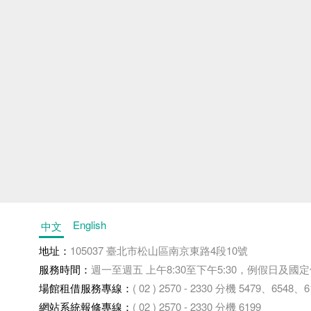
English
中文
地址：
105037 臺北市松山區南京東路4段10號
服務時間：
週一至週五 上午8:30至下午5:30，例假日及國
場館租借服務專線：
( 02 ) 2570 - 2330 分機 5479、6548
網站系統報修專線：
( 02 ) 2570 - 2330 分機 6199