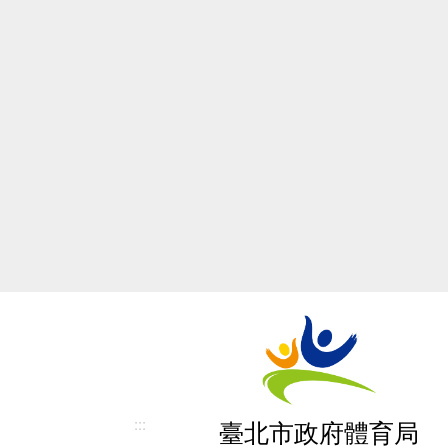
:::
臺北市政府體育局