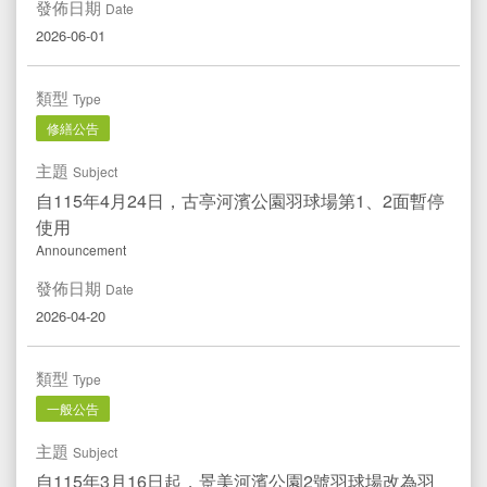
發佈日期
Date
2026-06-01
類型
Type
修繕公告
主題
Subject
自115年4月24日，古亭河濱公園羽球場第1、2面暫停
使用
Announcement
發佈日期
Date
2026-04-20
類型
Type
一般公告
主題
Subject
自115年3月16日起，景美河濱公園2號羽球場改為羽