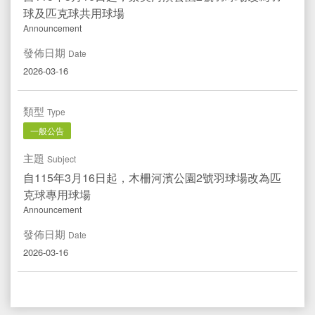
球及匹克球共用球場
Announcement
發佈日期
Date
2026-03-16
類型
Type
一般公告
主題
Subject
自115年3月16日起，木柵河濱公園2號羽球場改為匹
克球專用球場
Announcement
發佈日期
Date
2026-03-16