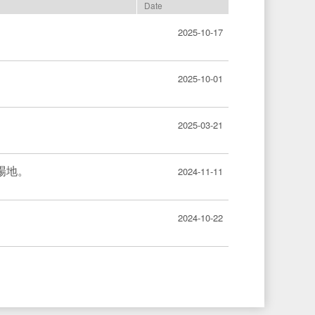
Date
2025-10-17
2025-10-01
2025-03-21
場地。
2024-11-11
2024-10-22