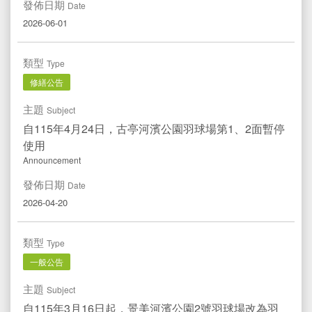
發佈日期
Date
2026-06-01
類型
Type
修繕公告
主題
Subject
自115年4月24日，古亭河濱公園羽球場第1、2面暫停
使用
Announcement
發佈日期
Date
2026-04-20
類型
Type
一般公告
主題
Subject
自115年3月16日起，景美河濱公園2號羽球場改為羽