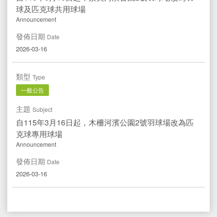
球及匹克球共用球場
Announcement
發佈日期
Date
2026-03-16
類型
Type
一般公告
主題
Subject
自115年3月16日起，木柵河濱公園2號羽球場改為匹
克球專用球場
Announcement
發佈日期
Date
2026-03-16