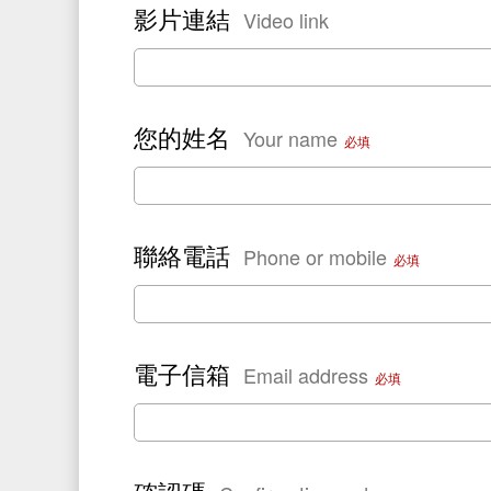
影片連結
Video link
您的姓名
Your name
必填
聯絡電話
Phone or mobile
必填
電子信箱
Email address
必填