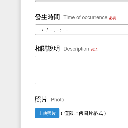
發生時間
Time of occurrence
必填
相關說明
Description
必填
照片
Photo
( 僅限上傳圖片格式 )