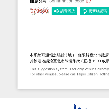
確認碼
Confirmation code
必填
語音播放
更新確認碼
本系統可通報之場館 ( 地 )，僅限於臺北市政府
其餘場地請洽臺北市陳情系統 ( 直撥 1999 或
This suggestion system is for only venues direct
For other venues, please call Taipei Citizen Hotlin