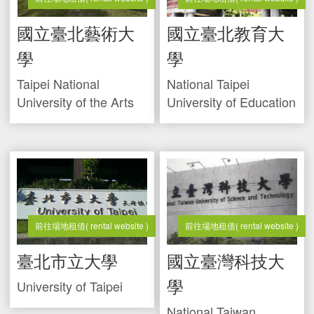
國立臺北藝術大
國立臺北教育大
學
學
Taipei National
National Taipei
University of the Arts
University of Education
前往場地租借
( rental website )
前往場地租借
( rental website )
臺北市立大學
國立臺灣科技大
學
University of Taipei
National Taiwan