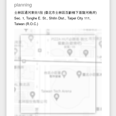
planning
士林區通河東街1段 (臺北市士林區百齡橋下基隆河兩岸)
Sec. 1, Tonghe E. St., Shilin Dist., Taipei City 111,
Taiwan (R.O.C.)