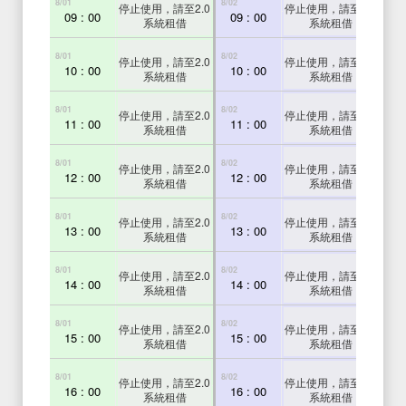
8/01
8/02
8/03
停止使用，請至2.0
停止使用，請至2.0
09 : 00
09 : 00
0
系統租借
系統租借
8/01
8/02
8/03
停止使用，請至2.0
停止使用，請至2.0
10 : 00
10 : 00
1
系統租借
系統租借
8/01
8/02
8/03
停止使用，請至2.0
停止使用，請至2.0
11 : 00
11 : 00
1
系統租借
系統租借
8/01
8/02
8/03
停止使用，請至2.0
停止使用，請至2.0
12 : 00
12 : 00
1
系統租借
系統租借
8/01
8/02
8/03
停止使用，請至2.0
停止使用，請至2.0
13 : 00
13 : 00
1
系統租借
系統租借
8/01
8/02
8/03
停止使用，請至2.0
停止使用，請至2.0
14 : 00
14 : 00
1
系統租借
系統租借
8/01
8/02
8/03
停止使用，請至2.0
停止使用，請至2.0
15 : 00
15 : 00
1
系統租借
系統租借
8/01
8/02
8/03
停止使用，請至2.0
停止使用，請至2.0
16 : 00
16 : 00
1
系統租借
系統租借