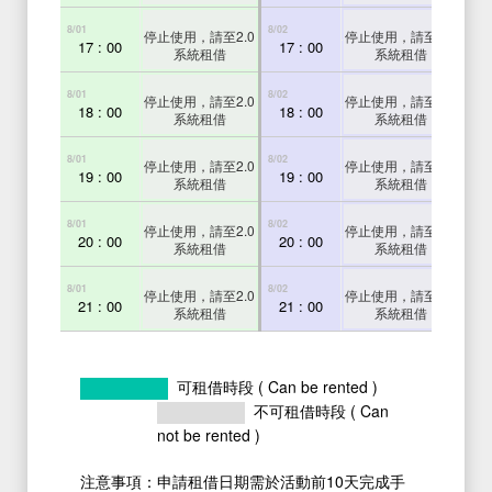
8/01
8/02
8/03
停止使用，請至2.0
停止使用，請至2.0
17 : 00
17 : 00
1
系統租借
系統租借
8/01
8/02
8/03
停止使用，請至2.0
停止使用，請至2.0
18 : 00
18 : 00
1
系統租借
系統租借
8/01
8/02
8/03
停止使用，請至2.0
停止使用，請至2.0
19 : 00
19 : 00
1
系統租借
系統租借
8/01
8/02
8/03
停止使用，請至2.0
停止使用，請至2.0
20 : 00
20 : 00
2
系統租借
系統租借
8/01
8/02
8/03
停止使用，請至2.0
停止使用，請至2.0
21 : 00
21 : 00
2
系統租借
系統租借
可租借時段 ( Can be rented )
不可租借時段 ( Can
not be rented )
注意事項：申請租借日期需於活動前10天完成手