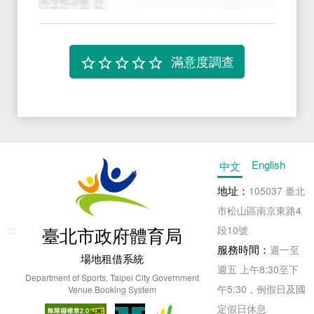
Survey
English
中文
地址：
105037 臺北
市松山區南京東路4
:::
臺北市政府體育局
段10號
服務時間：
週一至
場地租借系統
週五 上午8:30至下
Department of Sports, Taipei City Government
午5:30，例假日及國
Venue Booking System
定假日休息