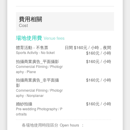
費用相關
Cost
場地使用費
Venue fees
體育活動 - 不售票
日間
$160元
/ 小時，夜間
Sports Activity - No ticket
$160元
/ 小時
拍攝商業廣告_平面攝影
$160元
/ 小時
Commercial Filming / Photogr
aphy - Plane
拍攝商業廣告_非平面攝
$160元
/ 小時
影
Commercial Filming / Photogr
aphy - Nonplanar
婚紗拍攝
$160元
/ 小時
Pre-wedding Photography / P
ortraits
各場地使用時段區分
：
Open hours