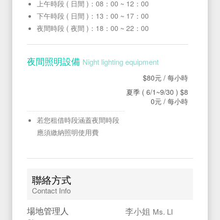
上午時段 ( 日間 )：08：00 ~ 12：00
下午時段 ( 日間 )：13：00 ~ 17：00
夜間時段 ( 夜間 )：18：00 ~ 22：00
夜間照明設備
Night lighting equipment
$80元
/ 每小時
夏季 ( 6/1~9/30 ) $8
0元
/ 每小時
若您租借時段涵蓋夜間時段
應須繳納照明使用費
聯絡方式
Contact Info
場地管理人
李小姐
Ms. LI