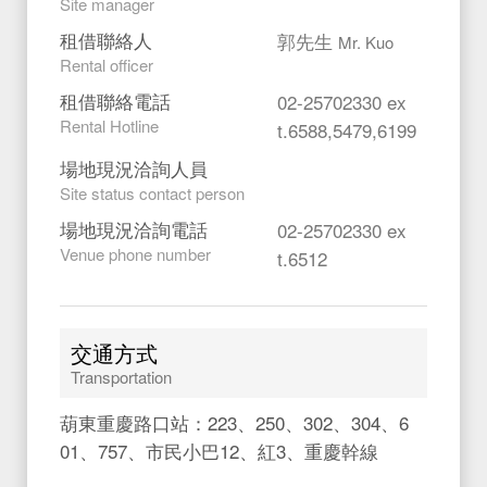
Site manager
租借聯絡人
郭先生
Mr. Kuo
Rental officer
租借聯絡電話
02-25702330 ex
Rental Hotline
t.6588,5479,6199
場地現況洽詢人員
Site status contact person
場地現況洽詢電話
02-25702330 ex
Venue phone number
t.6512
交通方式
Transportation
葫東重慶路口站：223、250、302、304、6
01、757、市民小巴12、紅3、重慶幹線