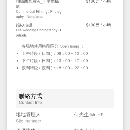
拍攝商業廣告_非平面攝
$190元
/ 小時
影
Commercial Filming / Photogr
aphy - Nonplanar
婚紗拍攝
$190元
/ 小時
Pre-wedding Photography / P
ortraits
各場地使用時段區分
：
Open hours
上午時段 ( 日間 )：08：00 ~ 12：00
下午時段 ( 日間 )：13：00 ~ 17：00
夜間時段 ( 夜間 )：18：00 ~ 22：00
聯絡方式
Contact Info
場地管理人
何先生
Mr. HE
Site manager