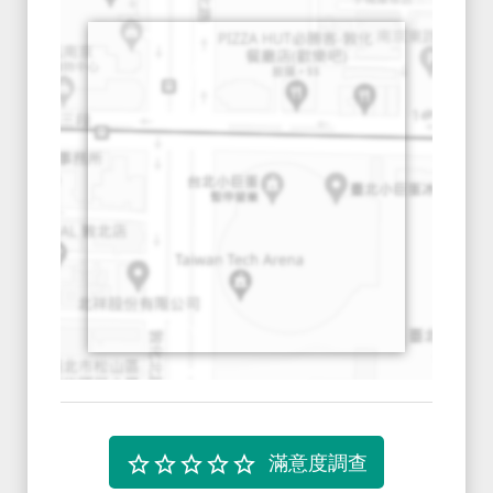
Survey