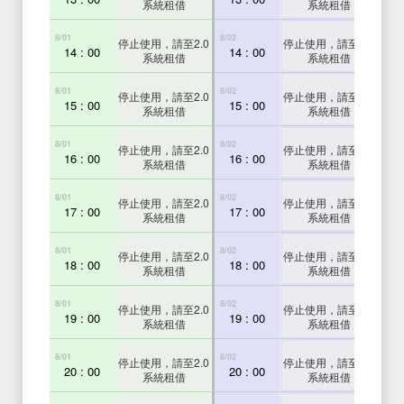
系統租借
系統租借
8/01
8/02
8/03
停止使用，請至2.0
停止使用，請至2.0
14 : 00
14 : 00
1
系統租借
系統租借
8/01
8/02
8/03
停止使用，請至2.0
停止使用，請至2.0
15 : 00
15 : 00
1
系統租借
系統租借
8/01
8/02
8/03
停止使用，請至2.0
停止使用，請至2.0
16 : 00
16 : 00
1
系統租借
系統租借
8/01
8/02
8/03
停止使用，請至2.0
停止使用，請至2.0
17 : 00
17 : 00
1
系統租借
系統租借
8/01
8/02
8/03
停止使用，請至2.0
停止使用，請至2.0
18 : 00
18 : 00
1
系統租借
系統租借
8/01
8/02
8/03
停止使用，請至2.0
停止使用，請至2.0
19 : 00
19 : 00
1
系統租借
系統租借
8/01
8/02
8/03
停止使用，請至2.0
停止使用，請至2.0
20 : 00
20 : 00
2
系統租借
系統租借