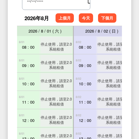
2026年8月
上個月
今天
下個月
2026 / 8 / 01 ( 六 )
2026 / 8 / 02 ( 日 )
8/01
8/02
8/03
停止使用，請至2.0
停止使用，請至2.0
08 : 00
08 : 00
0
系統租借
系統租借
8/01
8/02
8/03
停止使用，請至2.0
停止使用，請至2.0
09 : 00
09 : 00
0
系統租借
系統租借
8/01
8/02
8/03
停止使用，請至2.0
停止使用，請至2.0
10 : 00
10 : 00
1
系統租借
系統租借
8/01
8/02
8/03
停止使用，請至2.0
停止使用，請至2.0
11 : 00
11 : 00
1
系統租借
系統租借
8/01
8/02
8/03
停止使用，請至2.0
停止使用，請至2.0
12 : 00
12 : 00
1
系統租借
系統租借
8/01
8/02
8/03
停止使用，請至2.0
停止使用，請至2.0
13 : 00
13 : 00
1